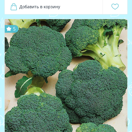
Добавить в корзину
5