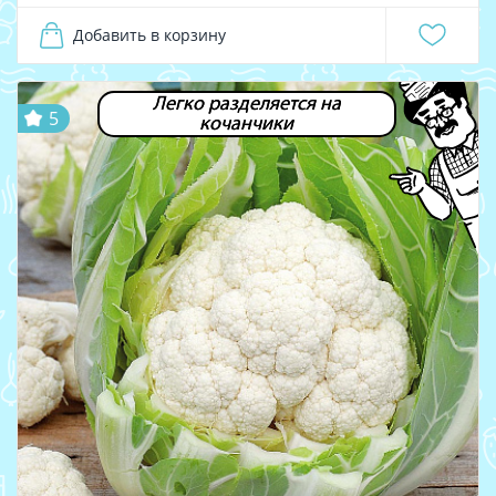
Добавить в корзину
Легко разделяется на
5
кочанчики