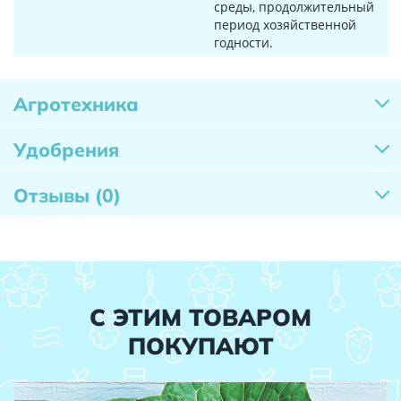
среды, продолжительный
период хозяйственной
годности.
Агротехника
Удобрения
Отзывы
(0)
С ЭТИМ ТОВАРОМ
ПОКУПАЮТ