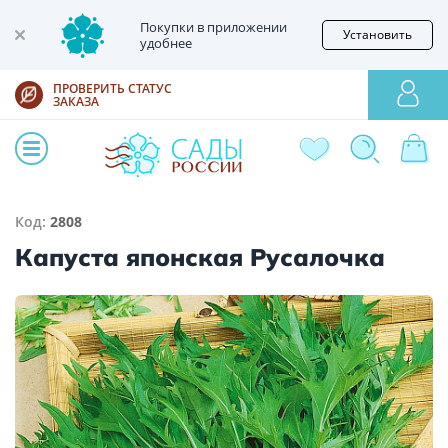
Покупки в приложении
Установить
удобнее
ПРОВЕРИТЬ СТАТУС
ЗАКАЗА
Код:
2808
Капуста японская Русалочка