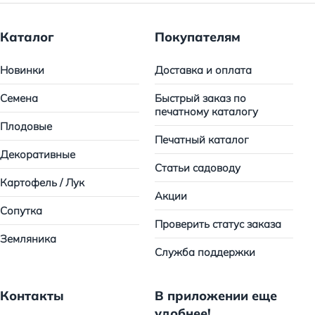
Каталог
Покупателям
Новинки
Доставка и оплата
Семена
Быстрый заказ по
печатному каталогу
Плодовые
Печатный каталог
Декоративные
Статьи садоводу
Картофель / Лук
Акции
Сопутка
Проверить статус заказа
Земляника
Служба поддержки
Контакты
В приложении еще
удобнее!