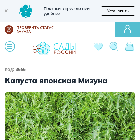
Покупки в приложении
Установить
удобнее
ПРОВЕРИТЬ СТАТУС
ЗАКАЗА
Код:
3656
Капуста японская Мизуна