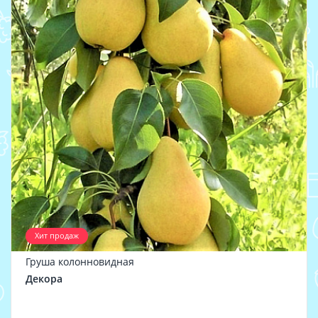
Хит продаж
Груша колонновидная
Декора