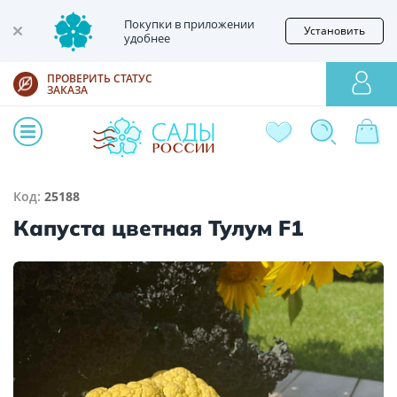
Покупки в приложении
Установить
удобнее
ПРОВЕРИТЬ СТАТУС
ЗАКАЗА
Код:
25188
Капуста цветная Тулум F1