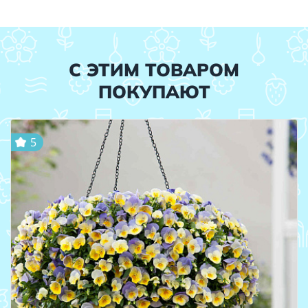
С ЭТИМ ТОВАРОМ
ПОКУПАЮТ
5