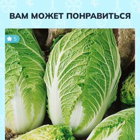
ВАМ МОЖЕТ ПОНРАВИТЬСЯ
5