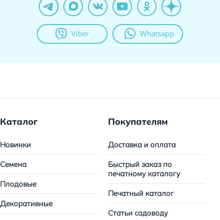
Viber
Whatsapp
Каталог
Покупателям
Новинки
Доставка и оплата
Семена
Быстрый заказ по
печатному каталогу
Плодовые
Печатный каталог
Декоративные
Статьи садоводу