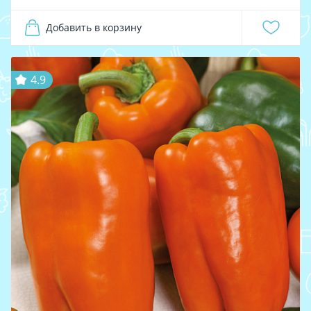
Добавить в корзину
4.9