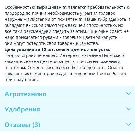
Особенностью выращивания является требовательность к
плодородию почв и необходимость укрытия головок
наружными листьями от пожелтения. Наши гибриды хоть и
обладают высокой самопокрывающей способностью, но
всё-таки рекомендуем следить за этим. Ещё один совет: не
надо прикасаться руками к головкам цветной капусты –
они могут потерять свои товарные качества.
Цена указана за 12 шт. семян цветной капусты.
На этой странице нашего Интернет-магазина Вы можете
заказать семена цветной капусты почтой наложенным
платежом. Семена высылаются без предоплаты. Оплата
заказанных семян происходит в отделении Почты России
при получении.
Агротехника
Удобрения
Отзывы
(3)