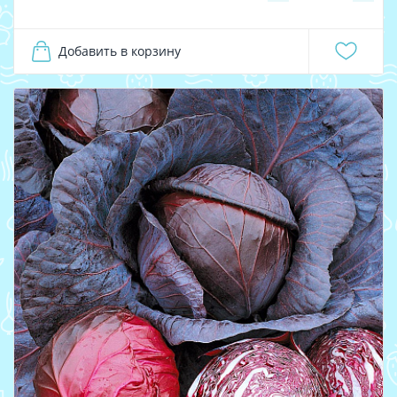
Добавить в корзину