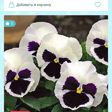
Добавить в корзину
5