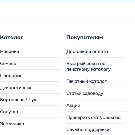
Каталог
Покупателям
Новинки
Доставка и оплата
Семена
Быстрый заказ по
печатному каталогу
Плодовые
Печатный каталог
Декоративные
Статьи садоводу
Картофель / Лук
Акции
Сопутка
Проверить статус заказа
Земляника
Служба поддержки