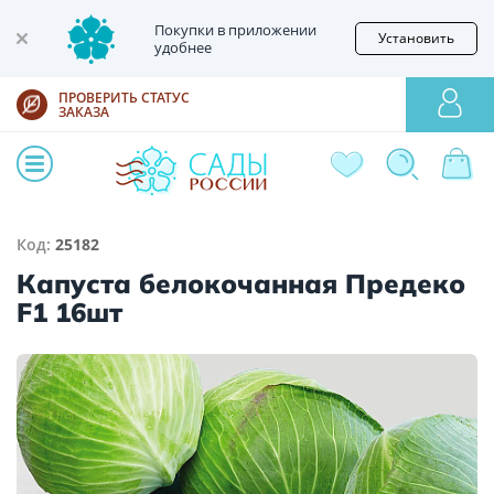
Покупки в приложении
Установить
удобнее
ПРОВЕРИТЬ СТАТУС
ЗАКАЗА
Код:
25182
Капуста белокочанная Предеко
F1 16шт