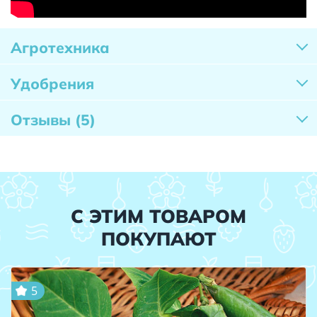
Агротехника
Удобрения
Отзывы
(5)
С ЭТИМ ТОВАРОМ
ПОКУПАЮТ
5