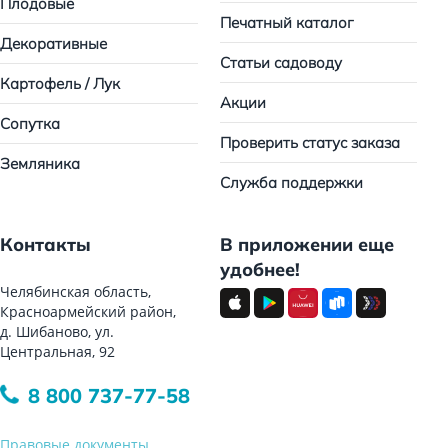
Плодовые
Печатный каталог
Декоративные
Статьи садоводу
Картофель / Лук
Акции
Сопутка
Проверить статус заказа
Земляника
Служба поддержки
Контакты
В приложении еще
удобнее!
Челябинская область,
Красноармейский район,
д. Шибаново, ул.
Центральная, 92
8 800 737-77-58
Правовые документы