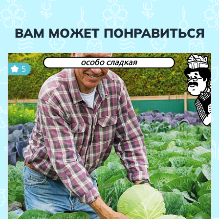
ВАМ МОЖЕТ ПОНРАВИТЬСЯ
особо сладкая
5