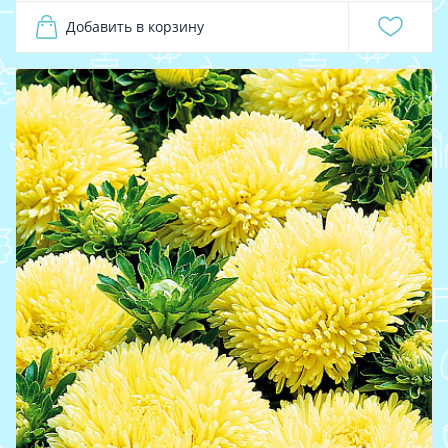
Добавить в корзину