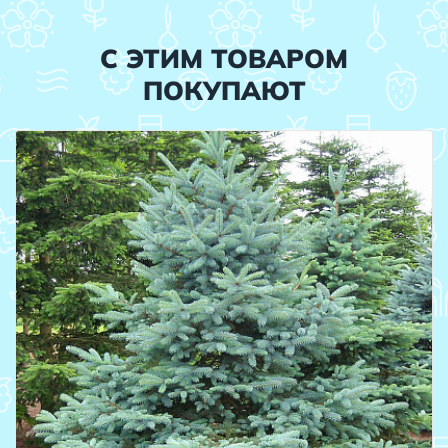
С ЭТИМ ТОВАРОМ
ПОКУПАЮТ