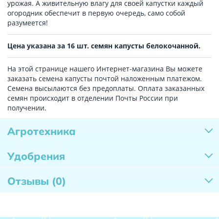
урожая. А живительную влагу для своей капустки каждый
огородник обеспечит в первую очередь, само собой
разумеется!
Цена указана за 16 шт. семян капусты белокочанной.
На этой странице нашего Интернет-магазина Вы можете
заказать семена капусты почтой наложенным платежом.
Семена высылаются без предоплаты. Оплата заказанных
семян происходит в отделении Почты России при
получении.
Агротехника
Удобрения
Отзывы
(0)