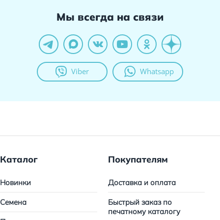
Мы всегда на связи
Viber
Whatsapp
Каталог
Покупателям
Новинки
Доставка и оплата
Семена
Быстрый заказ по
печатному каталогу