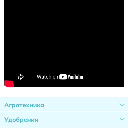
Агротехника
Удобрения