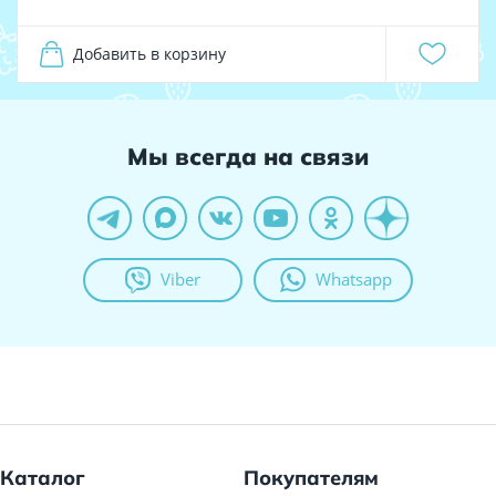
Добавить в корзину
Мы всегда на связи
Viber
Whatsapp
Каталог
Покупателям