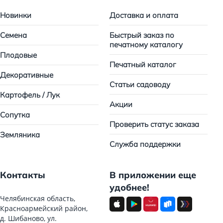
Новинки
Доставка и оплата
Семена
Быстрый заказ по
печатному каталогу
Плодовые
Печатный каталог
Декоративные
Статьи садоводу
Картофель / Лук
Акции
Сопутка
Проверить статус заказа
Земляника
Служба поддержки
Контакты
В приложении еще
удобнее!
Челябинская область,
Красноармейский район,
д. Шибаново, ул.