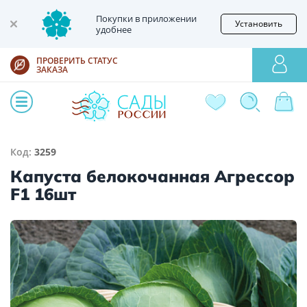
Покупки в приложении
Установить
удобнее
ПРОВЕРИТЬ СТАТУС
ЗАКАЗА
Код:
3259
Капуста белокочанная Агрессор
F1 16шт