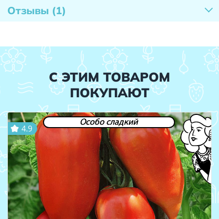
Отзывы
(1)
С ЭТИМ ТОВАРОМ
ПОКУПАЮТ
Особо сладкий
4.9