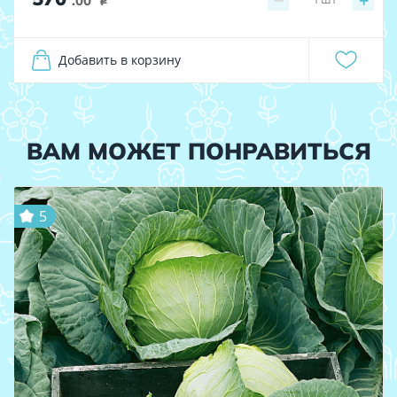
−
+
.00
i
Добавить в корзину
ВАМ МОЖЕТ ПОНРАВИТЬСЯ
5