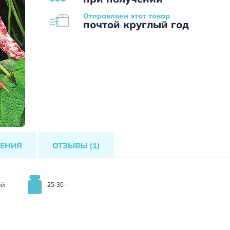
Отправляем этот товар
почтой круглый год
ЕНИЯ
ОТЗЫВЫ
(1)
ей
25-30 г