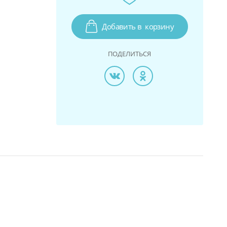
Добавить в
корзину
ПОДЕЛИТЬСЯ