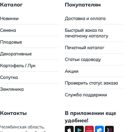
Каталог
Покупателям
Новинки
Доставка и оплата
Семена
Быстрый заказ по
печатному каталогу
Плодовые
Печатный каталог
Декоративные
Статьи садоводу
Картофель / Лук
Акции
Сопутка
Проверить статус заказа
Земляника
Служба поддержки
Контакты
В приложении еще
удобнее!
Челябинская область,