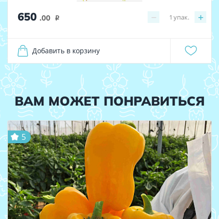
650
−
+
1
упак.
.00
i
Добавить в корзину
ВАМ МОЖЕТ ПОНРАВИТЬСЯ
5