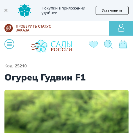
Покупки в приложении
Установить
удобнее
ПРОВЕРИТЬ СТАТУС
ЗАКАЗА
Код:
25210
Огурец Гудвин F1