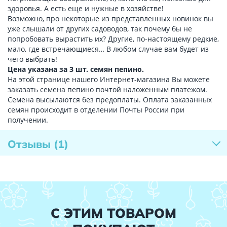
здоровья. А есть еще и нужные в хозяйстве!
Возможно, про некоторые из представленных новинок вы
уже слышали от других садоводов, так почему бы не
попробовать вырастить их? Другие, по-настоящему редкие,
мало, где встречающиеся… В любом случае вам будет из
чего выбрать!
Цена указана за 3 шт. семян пепино.
На этой странице нашего Интернет-магазина Вы можете
заказать семена пепино почтой наложенным платежом.
Семена высылаются без предоплаты. Оплата заказанных
семян происходит в отделении Почты России при
получении.
Отзывы
(1)
С ЭТИМ ТОВАРОМ