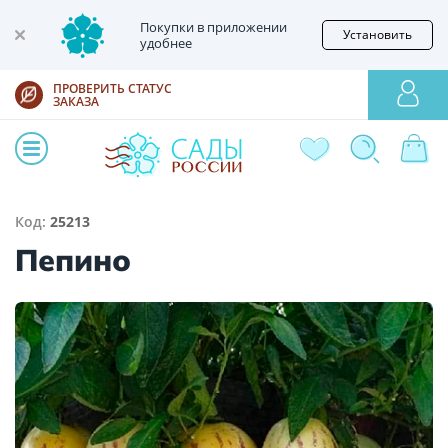
Покупки в приложении
Установить
удобнее
ПРОВЕРИТЬ СТАТУС
ЗАКАЗА
Код:
25213
Пепино