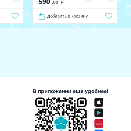
590
.00
i
Добавить в корзину
В приложении еще удобнее!