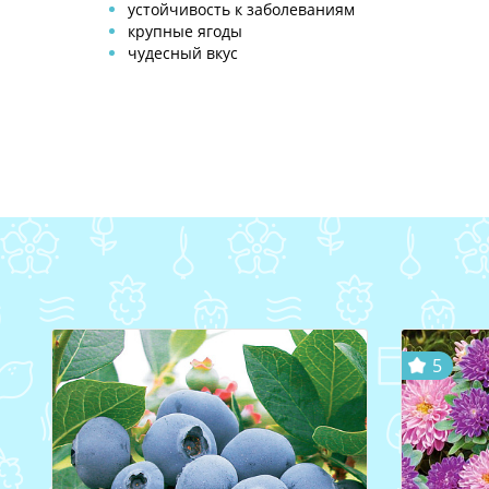
устойчивость к заболеваниям
крупные ягоды
чудесный вкус
5