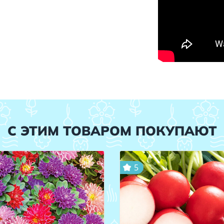
С ЭТИМ ТОВАРОМ ПОКУПАЮТ
5