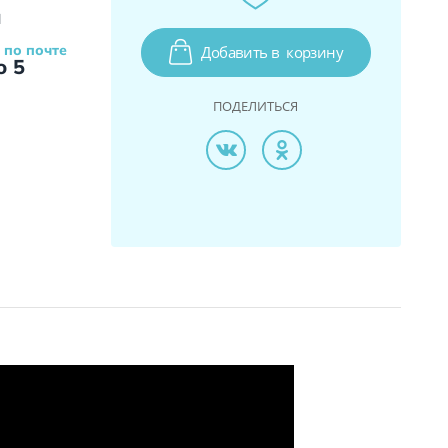
и
 по почте
Добавить в
корзину
о 5
ПОДЕЛИТЬСЯ