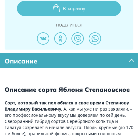
В
корзину
ПОДЕЛИТЬСЯ
Описание
Описание сорта Яблоня Степановское
Сорт, который так полюбился в свое время Степанову
Владимиру Васильевичу.
А, как мы уже ни раз заявляли, -
его профессиональному вкусу мы доверяем по сей день.
Сверхранний гибрид сортов Серебряного копытца и
Таватуя созревает в начале августа. Плоды крупные (до 170
г и более), правильной формы, покрытыми сплошным