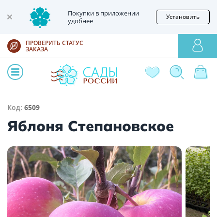
Покупки в приложении
Установить
удобнее
ПРОВЕРИТЬ СТАТУС
ЗАКАЗА
Код:
6509
Яблоня Степановское