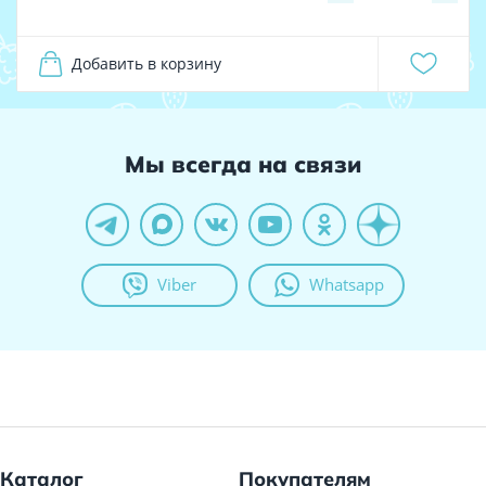
Добавить в корзину
Мы всегда на связи
Viber
Whatsapp
Каталог
Покупателям