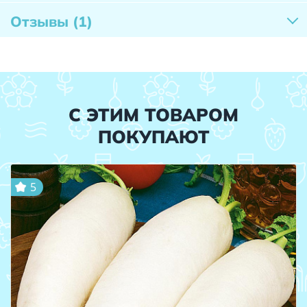
Отзывы
(1)
С ЭТИМ ТОВАРОМ
ПОКУПАЮТ
5