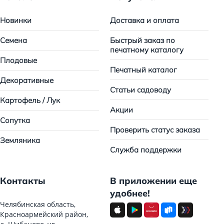
Новинки
Доставка и оплата
Семена
Быстрый заказ по
печатному каталогу
Плодовые
Печатный каталог
Декоративные
Статьи садоводу
Картофель / Лук
Акции
Сопутка
Проверить статус заказа
Земляника
Служба поддержки
Контакты
В приложении еще
удобнее!
Челябинская область,
Красноармейский район,