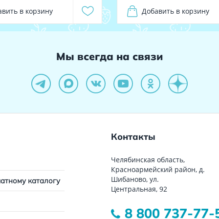
авить в корзину
Добавить в корзину
Мы всегда на связи
Контакты
Челябинская область,
Красноармейский район, д.
Шибаново, ул.
чатному каталогу
Центральная, 92
8 800 737-77-