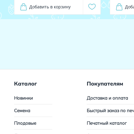
Добавить в корзину
Доб
Каталог
Покупателям
Новинки
Доставка и оплата
Семена
Быстрый заказ по пе
Плодовые
Печатный каталог