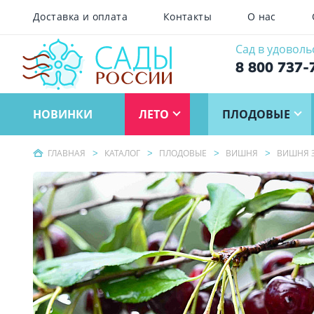
Доставка и оплата
Контакты
О нас
Сад в удоволь
8 800 737-
НОВИНКИ
ЛЕТО
ПЛОДОВЫЕ
ГЛАВНАЯ
КАТАЛОГ
ПЛОДОВЫЕ
ВИШНЯ
ВИШНЯ 