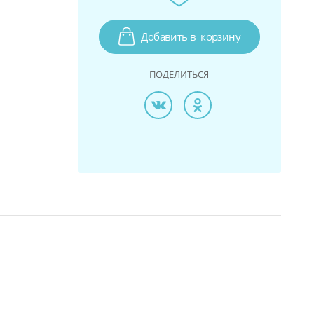
Добавить в
корзину
ПОДЕЛИТЬСЯ