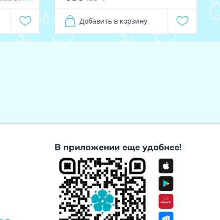
Добавить в корзину
В приложении еще удобнее!