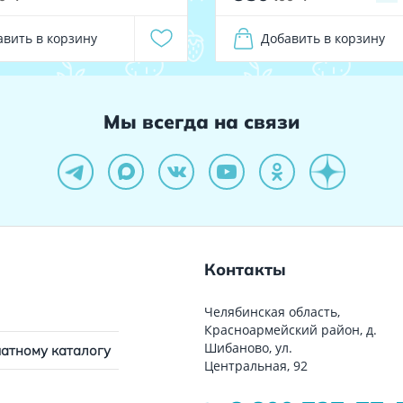
авить в корзину
Добавить в корзину
Мы всегда на связи
Контакты
Челябинская область,
Красноармейский район, д.
Шибаново, ул.
чатному каталогу
Центральная, 92