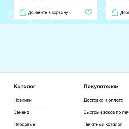
Добавить в корзину
Доб
Каталог
Покупателям
Новинки
Доставка и оплата
Семена
Быстрый заказ по пе
Плодовые
Печатный каталог