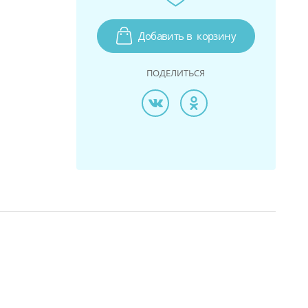
Добавить в
корзину
ПОДЕЛИТЬСЯ