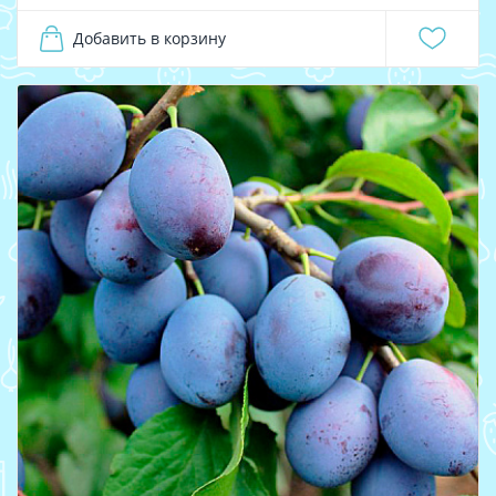
Добавить в корзину