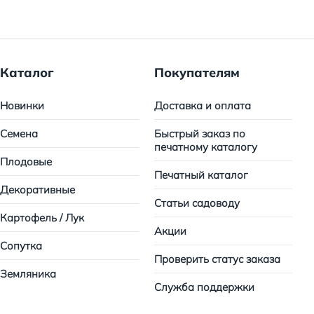
Каталог
Покупателям
Новинки
Доставка и оплата
Семена
Быстрый заказ по
печатному каталогу
Плодовые
Печатный каталог
Декоративные
Статьи садоводу
Картофель / Лук
Акции
Сопутка
Проверить статус заказа
Земляника
Служба поддержки