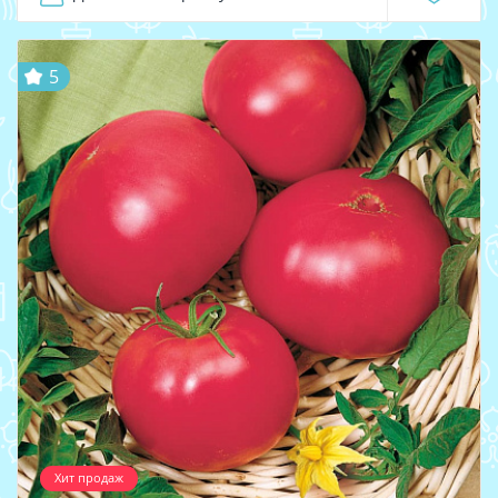
5
Хит продаж