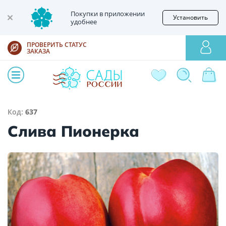
Покупки в приложении
Установить
удобнее
ПРОВЕРИТЬ СТАТУС
ЗАКАЗА
Код:
637
Слива Пионерка