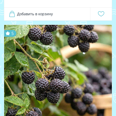
Добавить в корзину
5