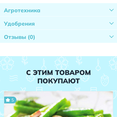
Агротехника
Удобрения
Отзывы
(0)
С ЭТИМ ТОВАРОМ
ПОКУПАЮТ
5