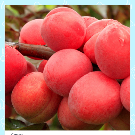
Слива