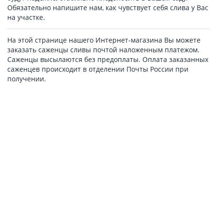
Обязательно напишите нам, как чувствует себя слива у Вас
на участке.
На этой странице нашего Интернет-магазина Вы можете
заказать саженцы сливы почтой наложенным платежом.
Саженцы высылаются без предоплаты. Оплата заказанных
саженцев происходит в отделении Почты России при
получении.