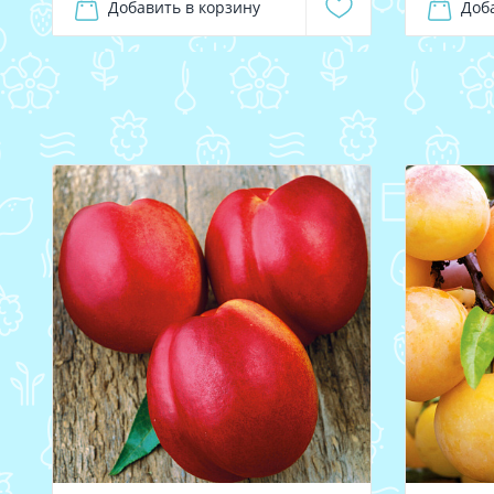
Добавить в корзину
Доб