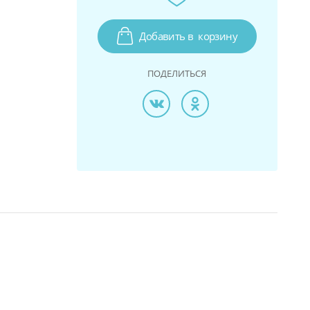
Добавить в
корзину
ПОДЕЛИТЬСЯ