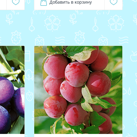
Добавить в корзину