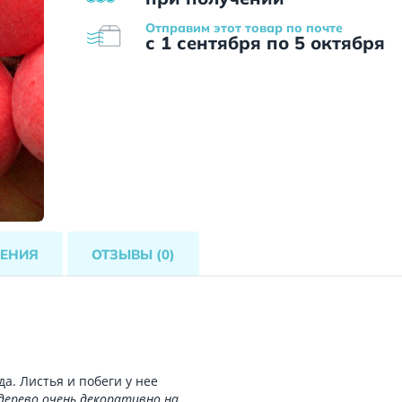
Отправим этот товар по почте
с 1 сентября по 5 октября
ЕНИЯ
ОТЗЫВЫ
(0)
да. Листья и побеги у нее
дерево очень декоративно на