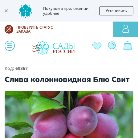
Покупки в приложении
Установить
удобнее
ПРОВЕРИТЬ СТАТУС
ЗАКАЗА
Код:
69867
Слива колонновидная Блю Свит