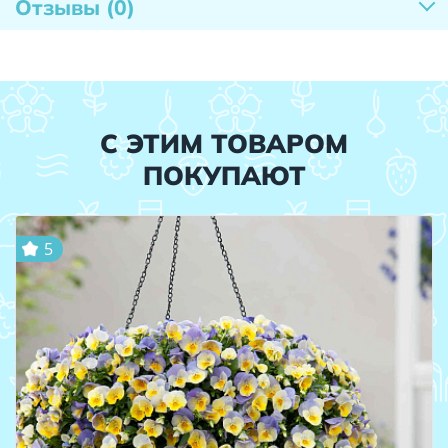
Отзывы
(0)
С ЭТИМ ТОВАРОМ
ПОКУПАЮТ
5