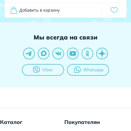
Добавить в корзину
Мы всегда на связи
Viber
Whatsapp
Каталог
Покупателям