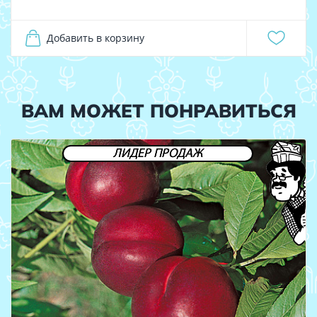
Добавить в корзину
ВАМ МОЖЕТ ПОНРАВИТЬСЯ
ЛИДЕР ПРОДАЖ