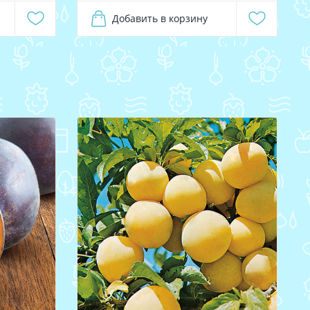
Добавить в корзину