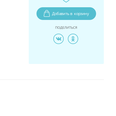
Добавить в
корзину
ПОДЕЛИТЬСЯ