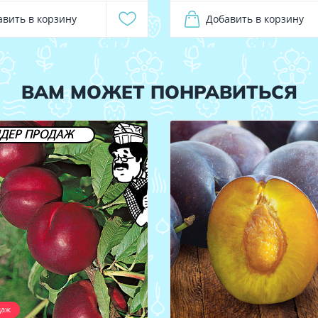
авить в корзину
Добавить в корзину
ВАМ МОЖЕТ ПОНРАВИТЬСЯ
ДЕР ПРОДАЖ
даж