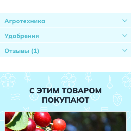
Агротехника
Удобрения
Отзывы
(1)
С ЭТИМ ТОВАРОМ
ПОКУПАЮТ