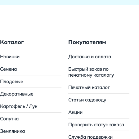
Каталог
Покупателям
Новинки
Доставка и оплата
Семена
Быстрый заказ по
печатному каталогу
Плодовые
Печатный каталог
Декоративные
Статьи садоводу
Картофель / Лук
Акции
Сопутка
Проверить статус заказа
Земляника
Служба поддержки