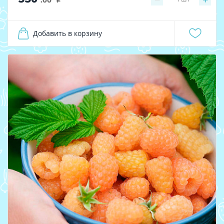
i
Добавить в корзину