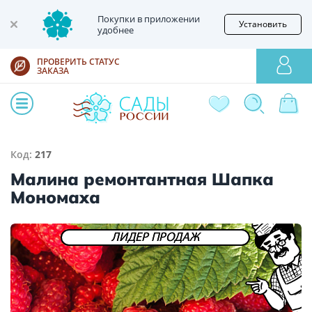
Покупки в приложении
Установить
удобнее
ПРОВЕРИТЬ СТАТУС
ЗАКАЗА
Код:
217
Малина ремонтантная Шапка
Мономаха
ЛИДЕР ПРОДАЖ