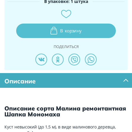
В упаковке: 1 штука
В
корзину
ПОДЕЛИТЬСЯ
Описание
Описание сорта Малина ремонтантная
Шапка Мономаха
Куст невысокий (до 1,5 м), в виде малинового деревца,