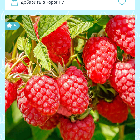
Добавить в корзину
5