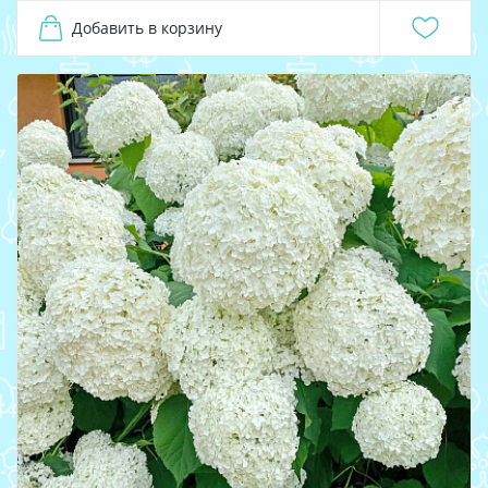
Добавить в корзину