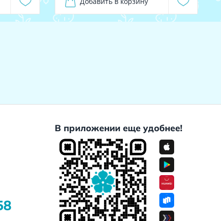
Добавить в корзину
В приложении еще удобнее!
58