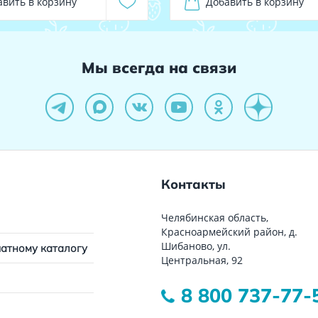
авить в корзину
Добавить в корзину
Мы всегда на связи
Контакты
Челябинская область,
Красноармейский район, д.
Шибаново, ул.
чатному каталогу
Центральная, 92
8 800 737-77-