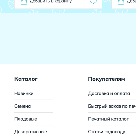
Добавить в корзину
Доб
Каталог
Покупателям
Новинки
Доставка и оплата
Семена
Быстрый заказ по пе
Плодовые
Печатный каталог
Декоративные
Статьи садоводу