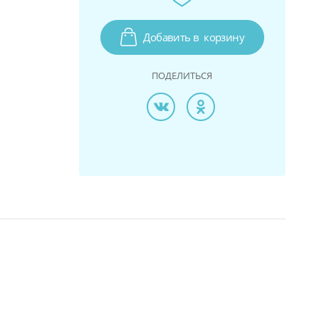
Добавить в
корзину
ПОДЕЛИТЬСЯ