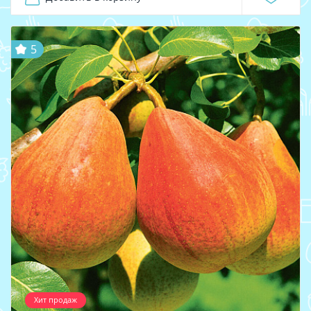
5
Хит продаж