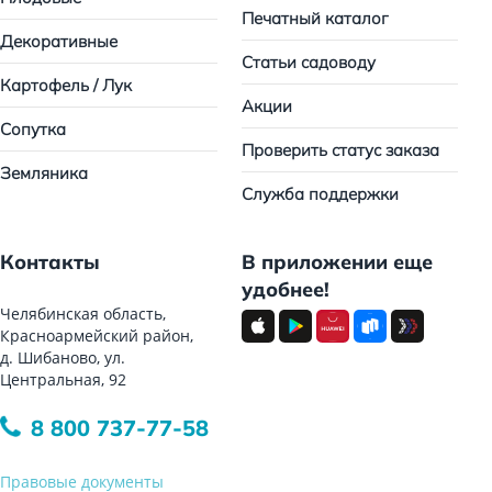
Печатный каталог
Декоративные
Статьи садоводу
Картофель / Лук
Акции
Сопутка
Проверить статус заказа
Земляника
Служба поддержки
Контакты
В приложении еще
удобнее!
Челябинская область,
Красноармейский район,
д. Шибаново, ул.
Центральная, 92
8 800 737-77-58
Правовые документы