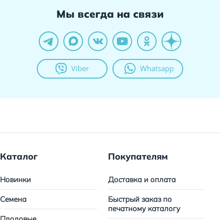
Мы всегда на связи
Viber
Whatsapp
Каталог
Покупателям
Новинки
Доставка и оплата
Семена
Быстрый заказ по
печатному каталогу
Плодовые