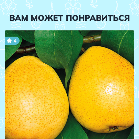
ВАМ МОЖЕТ ПОНРАВИТЬСЯ
4