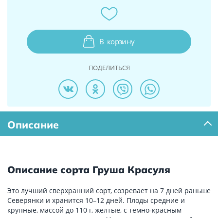
В
корзину
ПОДЕЛИТЬСЯ
Описание
Описание сорта Груша Красуля
Это лучший сверхранний сорт, созревает на 7 дней раньше
Северянки и хранится 10–12 дней. Плоды средние и
крупные, массой до 110 г, желтые, с темно-красным