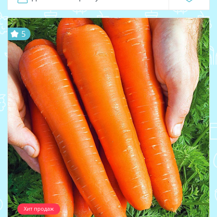
5
Хит продаж