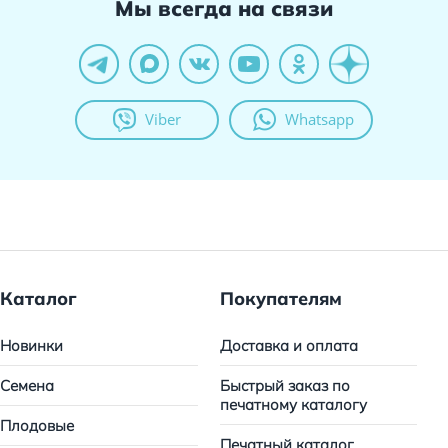
Мы всегда на связи
Viber
Whatsapp
Каталог
Покупателям
Новинки
Доставка и оплата
Семена
Быстрый заказ по
печатному каталогу
Плодовые
Печатный каталог