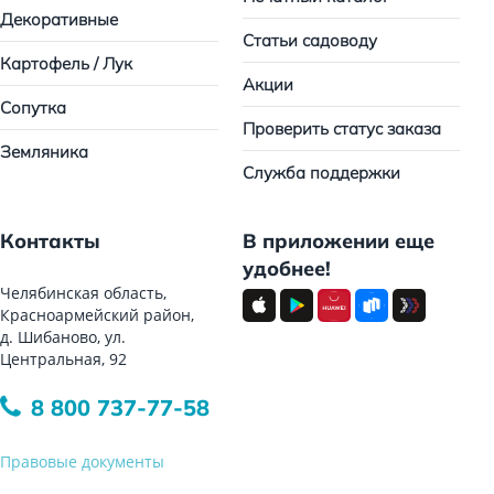
Декоративные
Статьи садоводу
Картофель / Лук
Акции
Сопутка
Проверить статус заказа
Земляника
Служба поддержки
Контакты
В приложении еще
удобнее!
Челябинская область,
Красноармейский район,
д. Шибаново, ул.
Центральная, 92
8 800 737-77-58
Правовые документы