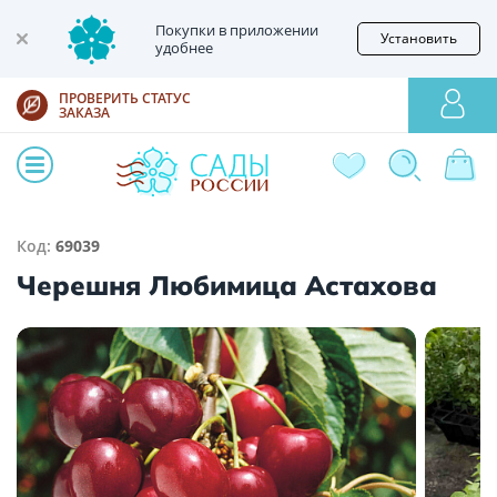
Покупки в приложении
Установить
удобнее
ПРОВЕРИТЬ СТАТУС
ЗАКАЗА
Код:
69039
Черешня Любимица Астахова