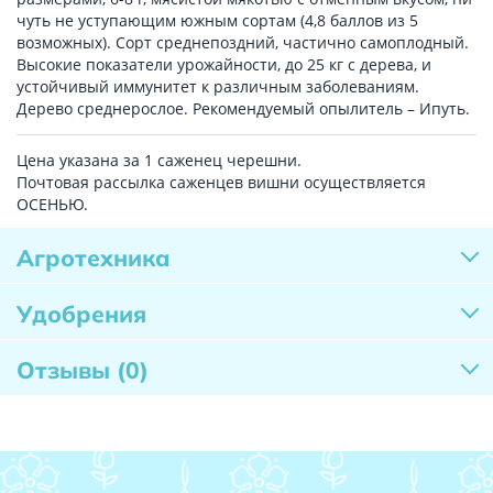
чуть не уступающим южным сортам (4,8 баллов из 5
возможных). Сорт среднепоздний, частично самоплодный.
Высокие показатели урожайности, до 25 кг с дерева, и
устойчивый иммунитет к различным заболеваниям.
Дерево среднерослое. Рекомендуемый опылитель – Ипуть.
Цена указана за 1 саженец черешни.
Почтовая рассылка саженцев вишни осуществляется
ОСЕНЬЮ.
Агротехника
Удобрения
Отзывы
(0)