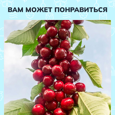
ВАМ МОЖЕТ ПОНРАВИТЬСЯ