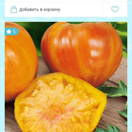
Добавить в корзину
5