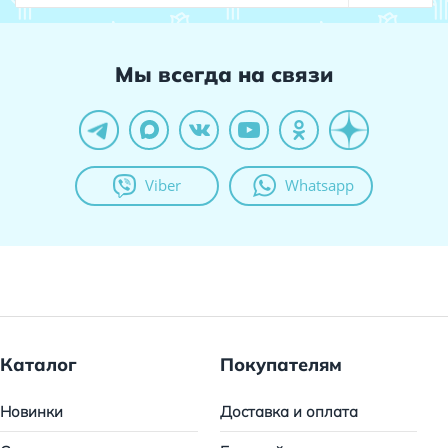
Мы всегда на связи
Viber
Whatsapp
Каталог
Покупателям
Новинки
Доставка и оплата