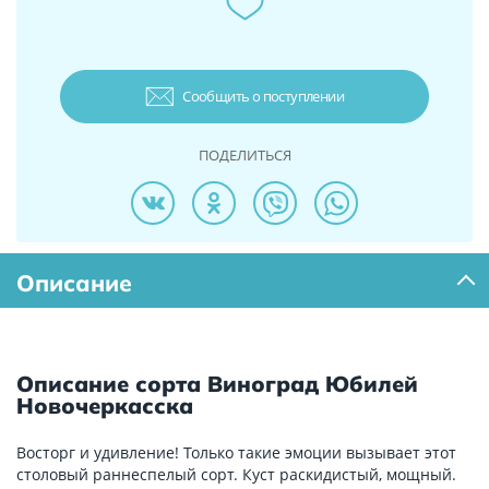
Сообщить о поступлении
ПОДЕЛИТЬСЯ
Описание
Описание сорта Виноград Юбилей
Новочеркасска
Восторг и удивление! Только такие эмоции вызывает этот
столовый раннеспелый сорт. Куст раскидистый, мощный.