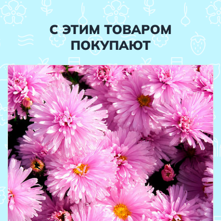
С ЭТИМ ТОВАРОМ
ПОКУПАЮТ