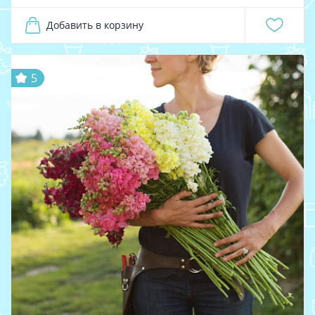
Добавить в корзину
5