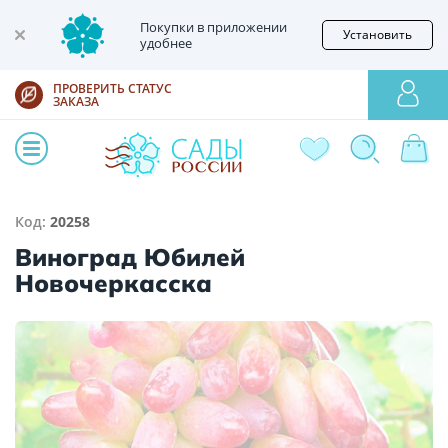
Покупки в приложении
Установить
удобнее
ПРОВЕРИТЬ СТАТУС
ЗАКАЗА
Код:
20258
Виноград Юбилей
Новочеркасска