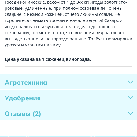
Грозди конические, весом от 1 до 3-х кг! Ягоды золотисто-
розовые, удлиненные, при полном созревании - очень
сладкие, с нежной кожицей, отчего любимы осами. Не
торопитесь снимать урожай в начале августа! Сахаром
ягоды наливаются буквально за неделю до полного
созревания, несмотря на то, что внешний вид начинает
выглядеть аппетитно гораздо раньше. Требует нормировки
урожая и укрытия на зиму.
Цена указана за 1 саженец винограда.
Агротехника
Удобрения
Отзывы
(2)