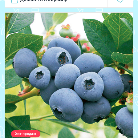
Хит продаж