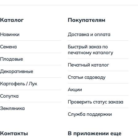
Каталог
Покупателям
Новинки
Доставка и оплата
Семена
Быстрый заказ по
печатному каталогу
Плодовые
Печатный каталог
Декоративные
Статьи садоводу
Картофель / Лук
Акции
Сопутка
Проверить статус заказа
Земляника
Служба поддержки
Контакты
В приложении еще