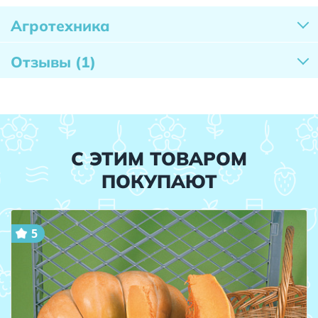
Агротехника
Отзывы
(1)
С ЭТИМ ТОВАРОМ
ПОКУПАЮТ
5