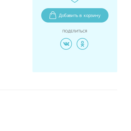
Добавить в
корзину
ПОДЕЛИТЬСЯ