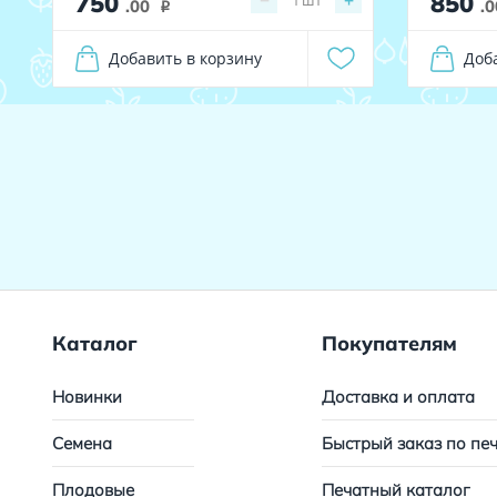
750
850
−
+
.00
.0
i
Добавить в корзину
Доб
Каталог
Покупателям
Новинки
Доставка и оплата
Семена
Быстрый заказ по пе
Плодовые
Печатный каталог