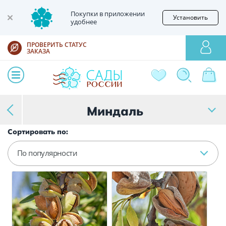
Покупки в приложении
Установить
удобнее
ПРОВЕРИТЬ СТАТУС
ЗАКАЗА
Миндаль
Сортировать по:
По популярности