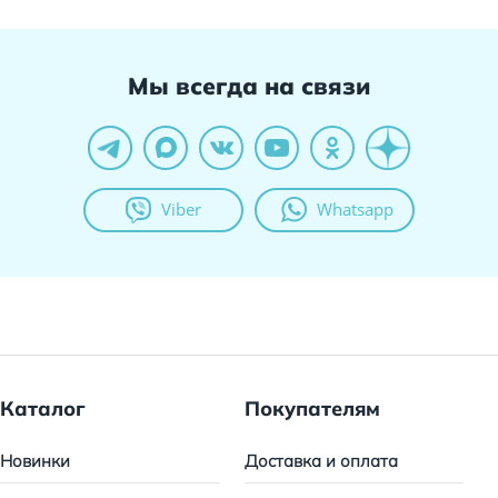
Мы всегда на связи
Viber
Whatsapp
Каталог
Покупателям
Новинки
Доставка и оплата