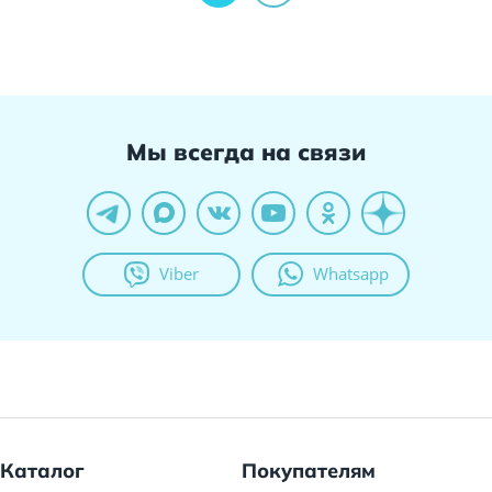
Мы всегда на связи
Viber
Whatsapp
Каталог
Покупателям