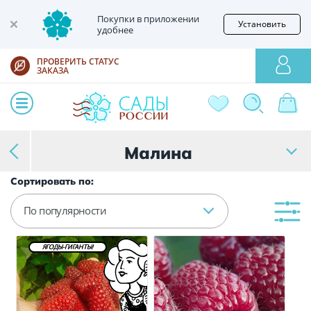
Покупки в приложении
Установить
удобнее
ПРОВЕРИТЬ СТАТУС
ЗАКАЗА
Малина
Сортировать по:
По популярности
ЯГОДЫ-ГИГАНТЫ!