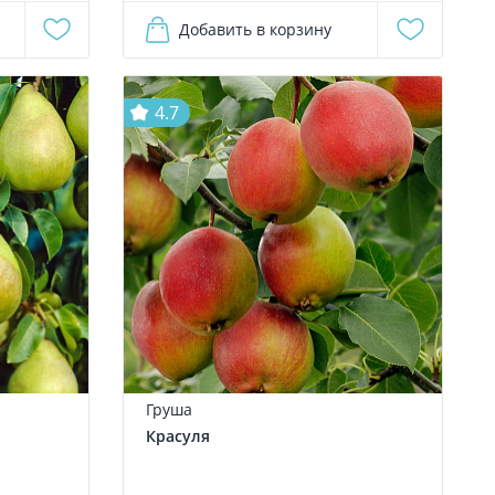
Добавить в корзину
4.7
Груша
Красуля