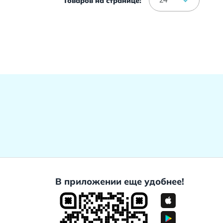
Товаров на странице:
В приложении еще удобнее!