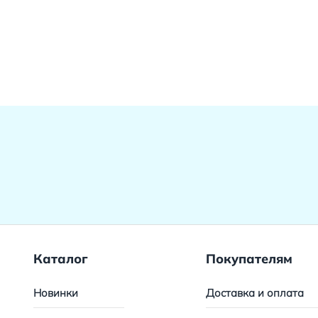
Каталог
Покупателям
Новинки
Доставка и оплата