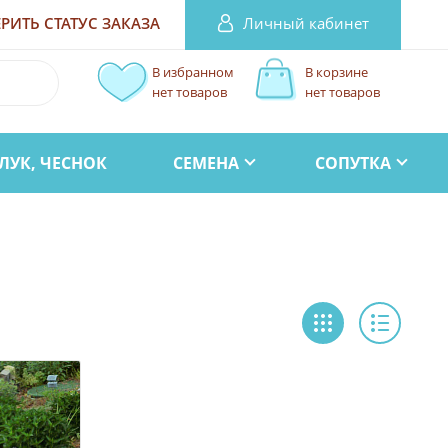
Личный кабинет
РИТЬ СТАТУС
ЗАКАЗА
В избранном
В корзине
нет товаров
нет товаров
ЛУК, ЧЕСНОК
СЕМЕНА
СОПУТКА