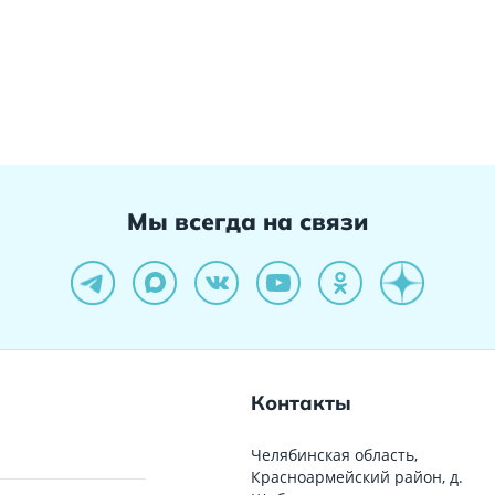
Мы всегда на связи
Контакты
Челябинская область,
Красноармейский район, д.