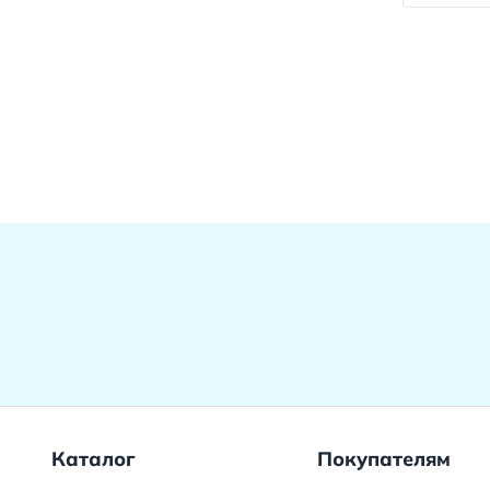
Каталог
Покупателям