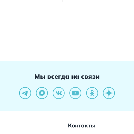
Мы всегда на связи
Контакты