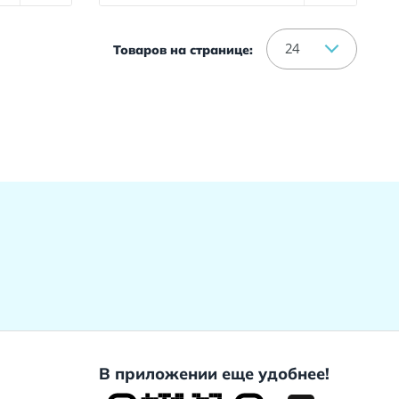
24
Товаров на странице:
В приложении еще удобнее!