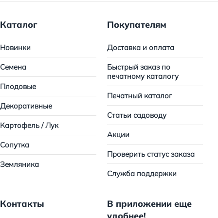
Каталог
Покупателям
Новинки
Доставка и оплата
Семена
Быстрый заказ по
печатному каталогу
Плодовые
Печатный каталог
Декоративные
Статьи садоводу
Картофель / Лук
Акции
Сопутка
Проверить статус заказа
Земляника
Служба поддержки
Контакты
В приложении еще
удобнее!