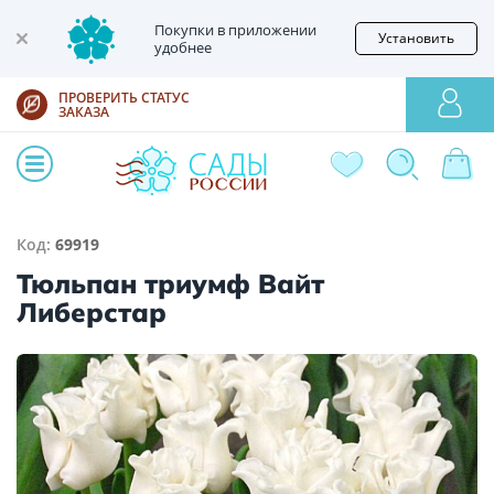
Покупки в приложении
Установить
удобнее
ПРОВЕРИТЬ СТАТУС
ЗАКАЗА
Код:
69919
Тюльпан триумф Вайт
Либерстар