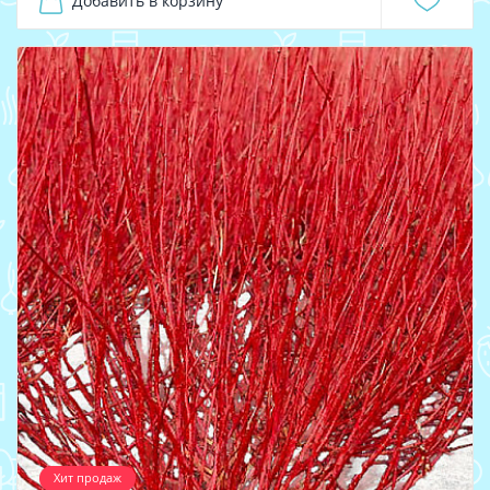
Добавить в корзину
Хит продаж