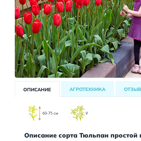
АГРОТЕХНИКА
ОТЗЫ
ОПИСАНИЕ
60-75 см
V
Описание сорта Тюльпан простой 