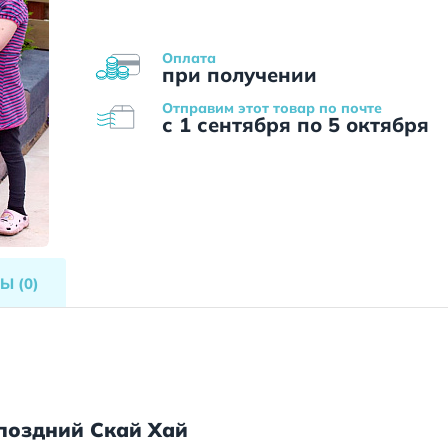
Оплата
при получении
Отправим этот товар по почте
с 1 сентября по 5 октября
ВЫ
(0)
поздний Скай Хай