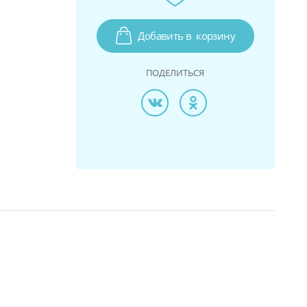
Добавить в
корзину
ПОДЕЛИТЬСЯ