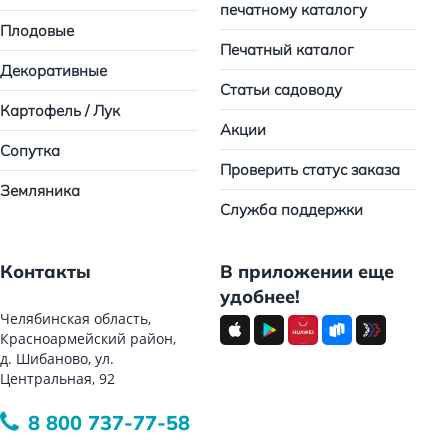
печатному каталогу
Плодовые
Печатный каталог
Декоративные
Статьи садоводу
Картофель / Лук
Акции
Сопутка
Проверить статус заказа
Земляника
Служба поддержки
Контакты
В приложении еще
удобнее!
Челябинская область,
Красноармейский район,
д. Шибаново, ул.
Центральная, 92
8 800 737-77-58