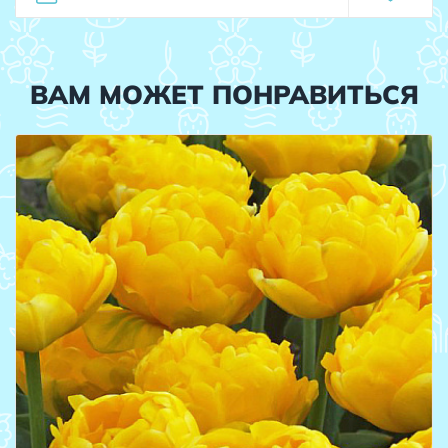
ВАМ МОЖЕТ ПОНРАВИТЬСЯ