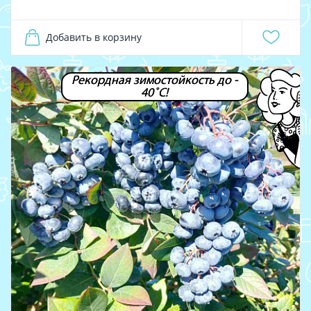
Добавить в корзину
Рекордная зимостойкость до -
40˚С!