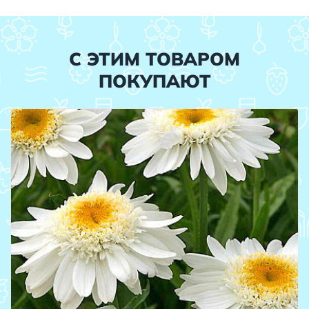
С ЭТИМ ТОВАРОМ
ПОКУПАЮТ