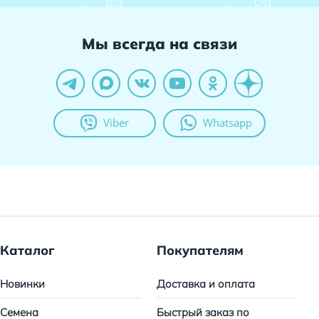
Мы всегда на связи
Viber
Whatsapp
Каталог
Покупателям
Новинки
Доставка и оплата
Семена
Быстрый заказ по