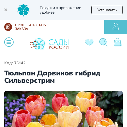
Покупки в приложении
Установить
удобнее
ПРОВЕРИТЬ СТАТУС
ЗАКАЗА
Код:
75142
Тюльпан Дарвинов гибрид
Сильверстрим