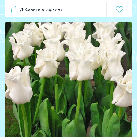
Добавить в корзину