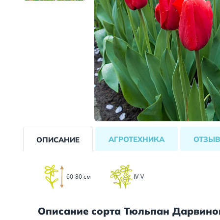
АГРОТЕХНИКА
ОТЗЫ
ОПИСАНИЕ
60-80 см
IV-V
Описание сорта Тюльпан Дарвино