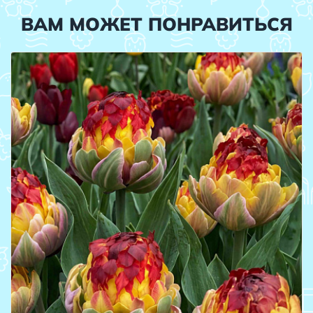
ВАМ МОЖЕТ ПОНРАВИТЬСЯ