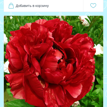
Добавить в корзину