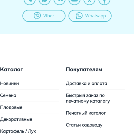
Viber
Whatsapp
Каталог
Покупателям
Новинки
Доставка и оплата
Семена
Быстрый заказ по
печатному каталогу
Плодовые
Печатный каталог
Декоративные
Статьи садоводу
Картофель / Лук