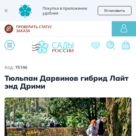
Покупки в приложении
Установить
удобнее
ПРОВЕРИТЬ СТАТУС
ЗАКАЗА
Код:
75146
Тюльпан Дарвинов гибрид Лайт
энд Дрими