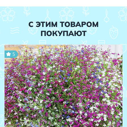
С ЭТИМ ТОВАРОМ
ПОКУПАЮТ
5