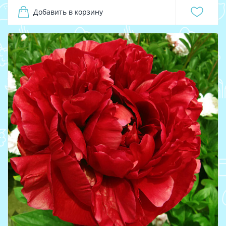
Добавить в корзину