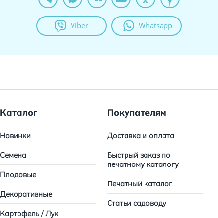
Viber
Whatsapp
Каталог
Покупателям
Новинки
Доставка и оплата
Семена
Быстрый заказ по
печатному каталогу
Плодовые
Печатный каталог
Декоративные
Статьи садоводу
Картофель / Лук