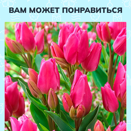
ВАМ МОЖЕТ ПОНРАВИТЬСЯ