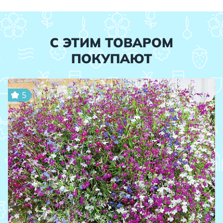
С ЭТИМ ТОВАРОМ
ПОКУПАЮТ
5