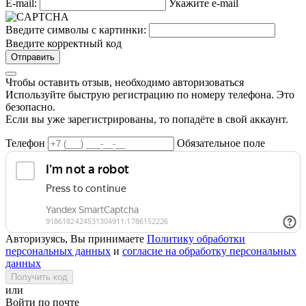
E-mail:
Укажите e-mail
Введите символы с картинки:
Введите корректный код
Отправить
Чтобы оставить отзыв, необходимо авторизоваться
Используйте быструю регистрацию по номеру телефона. Это
безопасно.
Если вы уже зарегистрированы, то попадёте в свой аккаунт.
Телефон
Обязательное поле
Авторизуясь, Вы принимаете
Политику обработки
персональных данных
и
согласие на обработку персональных
данных
Получить код
или
Войти по почте