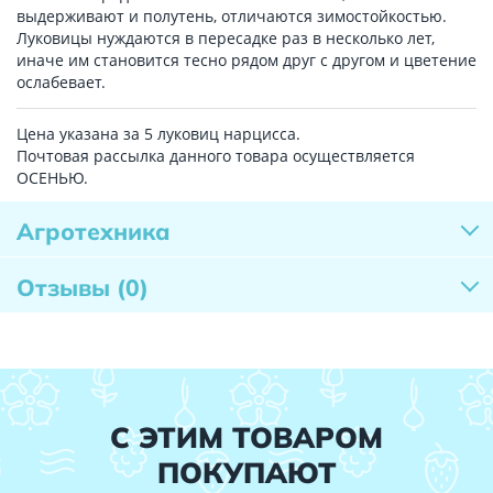
выдерживают и полутень, отличаются зимостойкостью.
Луковицы нуждаются в пересадке раз в несколько лет,
иначе им становится тесно рядом друг с другом и цветение
ослабевает.
Цена указана за 5 луковиц нарцисса.
Почтовая рассылка данного товара осуществляется
ОСЕНЬЮ.
Агротехника
Отзывы
(0)
С ЭТИМ ТОВАРОМ
ПОКУПАЮТ