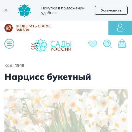
Покупки в приложении
Установить
удобнее
ПРОВЕРИТЬ СТАТУС
ЗАКАЗА
Код:
1949
Нарцисс букетный