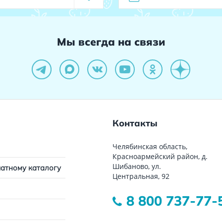
Мы всегда на связи
Контакты
Челябинская область,
Красноармейский район, д.
Шибаново, ул.
чатному каталогу
Центральная, 92
8 800 737-77-