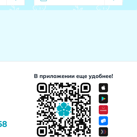
В приложении еще удобнее!
58