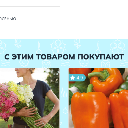
 ОСЕНЬЮ.
С ЭТИМ ТОВАРОМ ПОКУПАЮТ
4.9