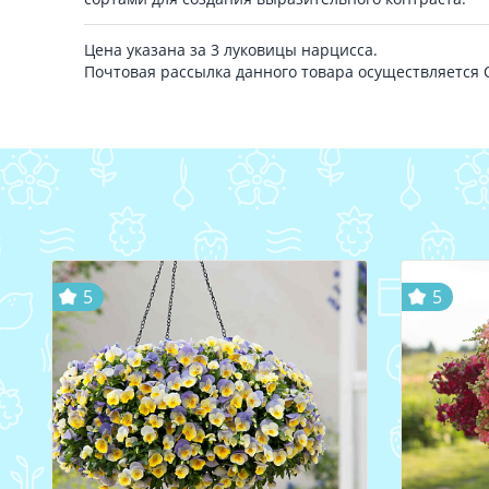
Цена указана за 3 луковицы нарцисса.
Почтовая рассылка данного товара осуществляется
5
5