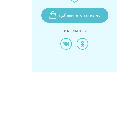
Добавить в
корзину
ПОДЕЛИТЬСЯ