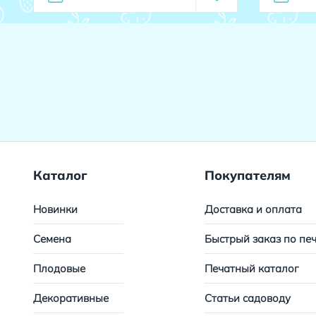
Каталог
Покупателям
Новинки
Доставка и оплата
Семена
Быстрый заказ по пе
Плодовые
Печатный каталог
Декоративные
Статьи садоводу