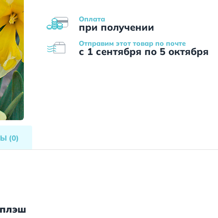
Оплата
при получении
Отправим этот товар по почте
с 1 сентября по 5 октября
ВЫ
(0)
Сплэш