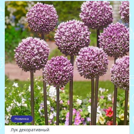
Новинка
Лук декоративный