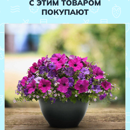
С ЭТИМ ТОВАРОМ
ПОКУПАЮТ