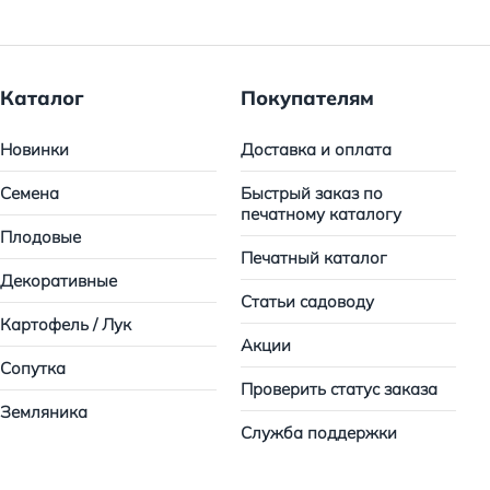
Каталог
Покупателям
Новинки
Доставка и оплата
Семена
Быстрый заказ по
печатному каталогу
Плодовые
Печатный каталог
Декоративные
Статьи садоводу
Картофель / Лук
Акции
Сопутка
Проверить статус заказа
Земляника
Служба поддержки