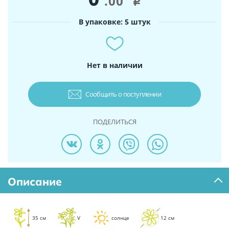
.00
i
В упаковке: 5 штук
Нет в наличии
Сообщить о поступлении
ПОДЕЛИТЬСЯ
Описание
35 см
V
солнце
12 см