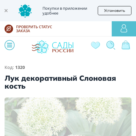
Покупки в приложении
Установить
удобнее
ПРОВЕРИТЬ СТАТУС
ЗАКАЗА
Код:
1320
Лук декоративный Слоновая
кость