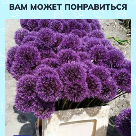
ВАМ МОЖЕТ ПОНРАВИТЬСЯ