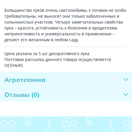
Большинство луков очень светолюбивы, к почвам не особо
требовательны, не выносят они только заболоченных и
сильнокислых участков. Четыре замечательных свойства
лука – красота, устойчивость к болезням и вредителям,
неприхотливость и универсальность в применении –
делают его желанным в любом саду.
Цена указана за 5 шт декоративного лука.
Почтовая рассылка данного товара осуществляется
ОСЕНЬЮ.
Агротехника
Отзывы
(0)