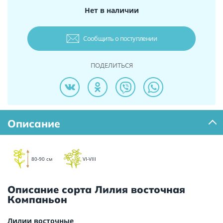
Нет в наличии
Сообщить о поступлении
ПОДЕЛИТЬСЯ
Описание
80-90 см
VI-VIII
Описание сорта Лилия восточная
Компаньон
Лилии восточные