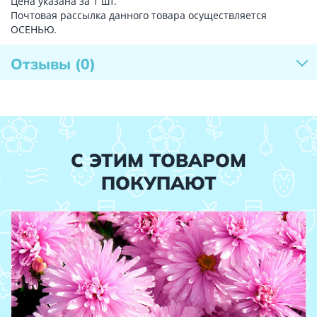
Цена указана за 1 шт.
Почтовая рассылка данного товара осуществляется
ОСЕНЬЮ.
Отзывы
(0)
С ЭТИМ ТОВАРОМ
ПОКУПАЮТ