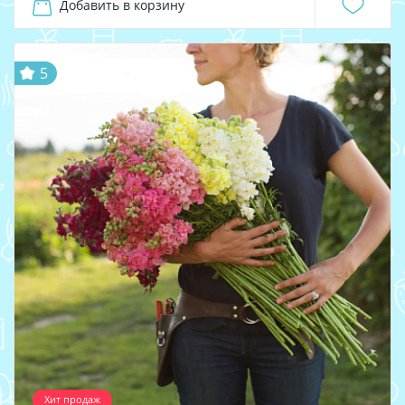
Добавить в корзину
5
Хит продаж