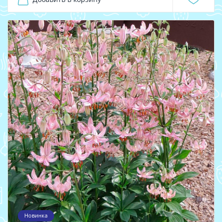
Новинка