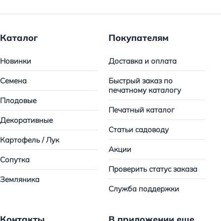
Каталог
Покупателям
Новинки
Доставка и оплата
Семена
Быстрый заказ по
печатному каталогу
Плодовые
Печатный каталог
Декоративные
Статьи садоводу
Картофель / Лук
Акции
Сопутка
Проверить статус заказа
Земляника
Служба поддержки
Контакты
В приложении еще