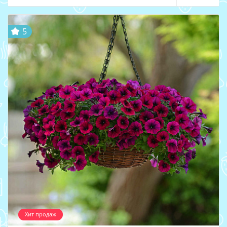
5
Хит продаж