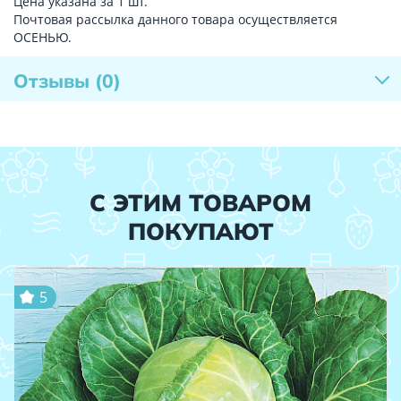
Цена указана за 1 шт.
Почтовая рассылка данного товара осуществляется
ОСЕНЬЮ.
Отзывы
(0)
С ЭТИМ ТОВАРОМ
ПОКУПАЮТ
5