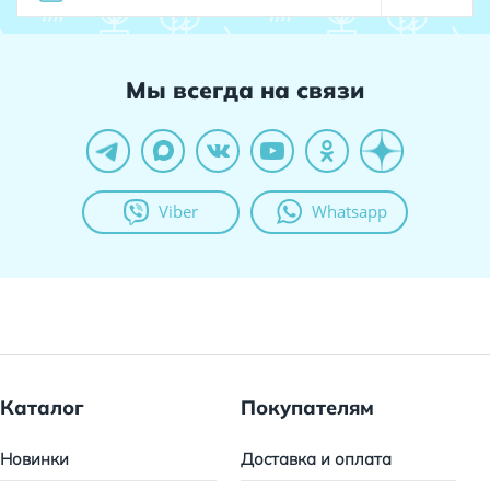
Мы всегда на связи
Viber
Whatsapp
Каталог
Покупателям
Новинки
Доставка и оплата