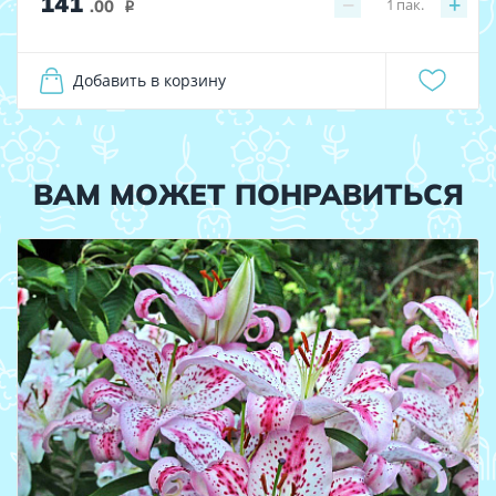
141
−
+
1
пак.
.00
i
Добавить в корзину
ВАМ МОЖЕТ ПОНРАВИТЬСЯ