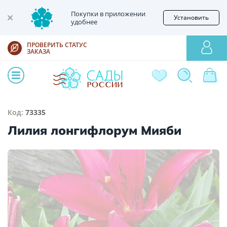
Покупки в приложении
Установить
удобнее
ПРОВЕРИТЬ СТАТУС
ЗАКАЗА
Код:
73335
Лилия лонгифлорум Мияби