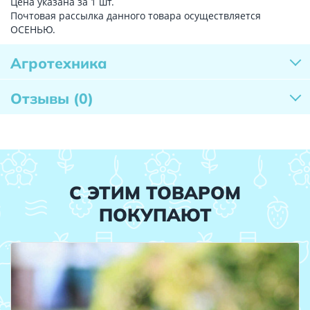
Цена указана за 1 шт.
Почтовая рассылка данного товара осуществляется
ОСЕНЬЮ.
Агротехника
Отзывы
(0)
С ЭТИМ ТОВАРОМ
ПОКУПАЮТ