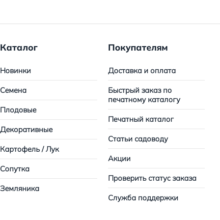
Каталог
Покупателям
Новинки
Доставка и оплата
Семена
Быстрый заказ по
печатному каталогу
Плодовые
Печатный каталог
Декоративные
Статьи садоводу
Картофель / Лук
Акции
Сопутка
Проверить статус заказа
Земляника
Служба поддержки