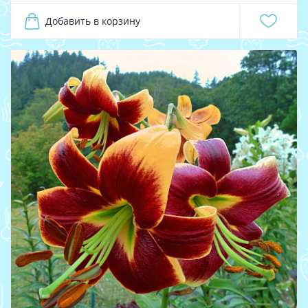
Добавить в корзину