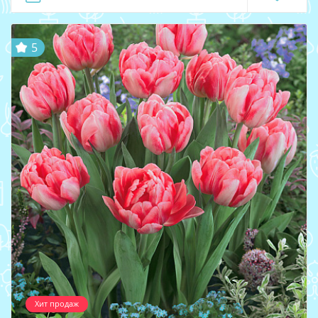
5
Хит продаж