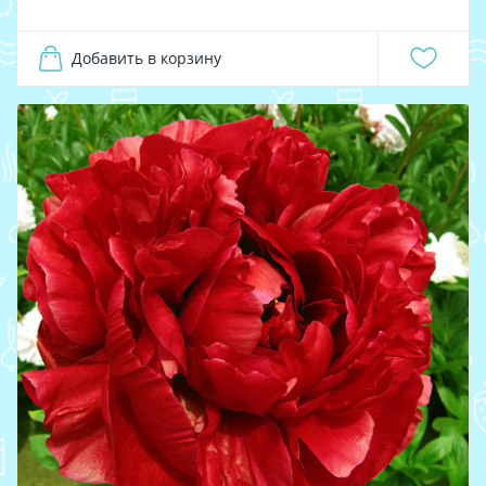
Добавить в корзину