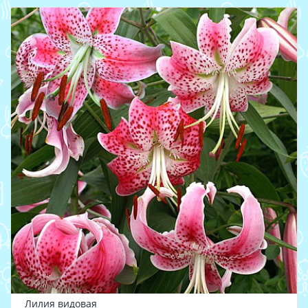
Лилия видовая