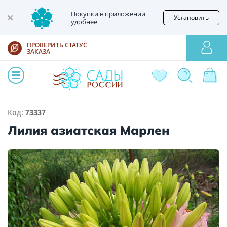
Покупки в приложении
Установить
удобнее
ПРОВЕРИТЬ СТАТУС
ЗАКАЗА
Код:
73337
Лилия азиатская Марлен