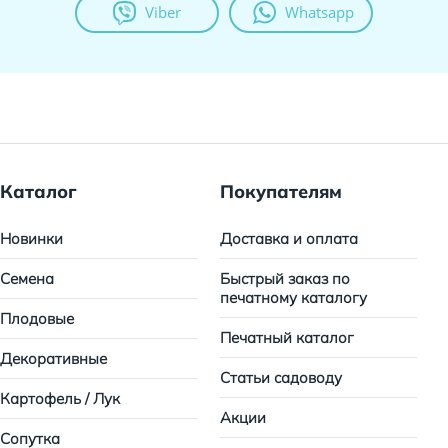
Viber
Whatsapp
Каталог
Покупателям
Новинки
Доставка и оплата
Семена
Быстрый заказ по
печатному каталогу
Плодовые
Печатный каталог
Декоративные
Статьи садоводу
Картофель / Лук
Акции
Сопутка