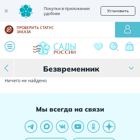
Покупки в приложении
Установить
удобнее
ПРОВЕРИТЬ СТАТУС
ЗАКАЗА
Безвременник
Ничего не найдено
Мы всегда на связи