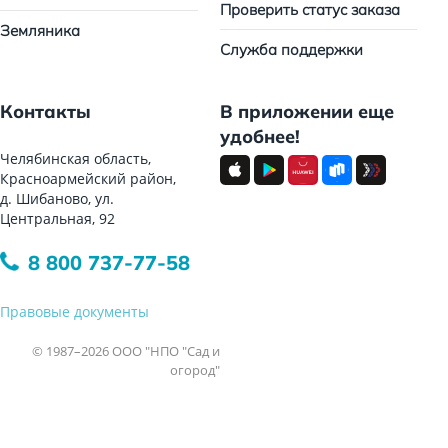
Проверить статус заказа
Земляника
Служба поддержки
Контакты
В приложении еще
удобнее!
Челябинская область,
Красноармейский район,
д. Шибаново, ул.
Центральная, 92
8 800 737-77-58
Правовые документы
© 1987–2026 ООО "НПО "Сад и
огород"
Все права защищены