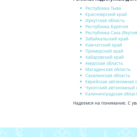
Республика Тыва
Красноярский край
Иркутская область
Республика Бурятия
Республика Саха (Якутия
Забайкальский край
Камчатский край
Приморский край
Хабаровский край
Амурская область
Магаданская область
Сахалинская область
Еврейская автономная 
Чукотский автономный 
Калининградская облас
Надеемся на понимание. С ув