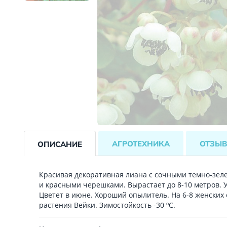
АГРОТЕХНИКА
ОТЗЫ
ОПИСАНИЕ
Красивая декоративная лиана с сочными темно-зе
и красными черешками. Вырастает до 8-10 метров. 
Цветет в июне. Хороший опылитель. На 6-8 женских 
растения Вейки. Зимостойкость -30 ºС.