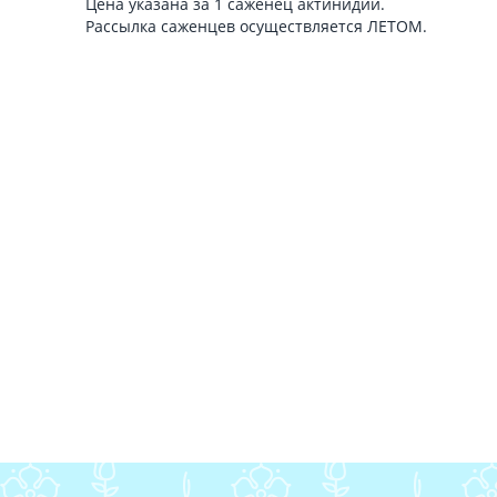
Цена указана за 1 саженец актинидии.
Рассылка саженцев осуществляется ЛЕТОМ.