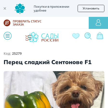
Покупки в приложении
Установить
удобнее
ПРОВЕРИТЬ СТАТУС
ЗАКАЗА
Код:
25279
Перец сладкий Сентонове F1