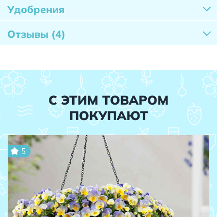
Удобрения
Отзывы
(4)
С ЭТИМ ТОВАРОМ
ПОКУПАЮТ
5