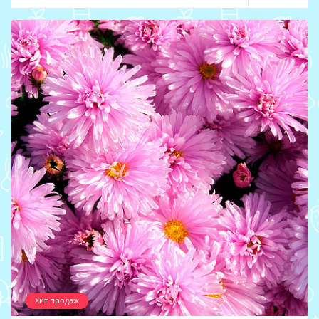
Хит продаж