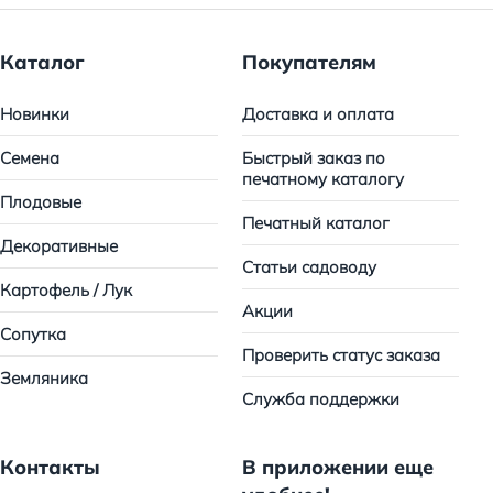
Каталог
Покупателям
Новинки
Доставка и оплата
Семена
Быстрый заказ по
печатному каталогу
Плодовые
Печатный каталог
Декоративные
Статьи садоводу
Картофель / Лук
Акции
Сопутка
Проверить статус заказа
Земляника
Служба поддержки
Контакты
В приложении еще