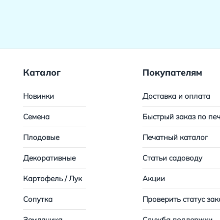
Каталог
Покупателям
Новинки
Доставка и оплата
Семена
Быстрый заказ по пе
Плодовые
Печатный каталог
Декоративные
Статьи садоводу
Картофель / Лук
Акции
Сопутка
Проверить статус зак
Земляника
Служба поддержки