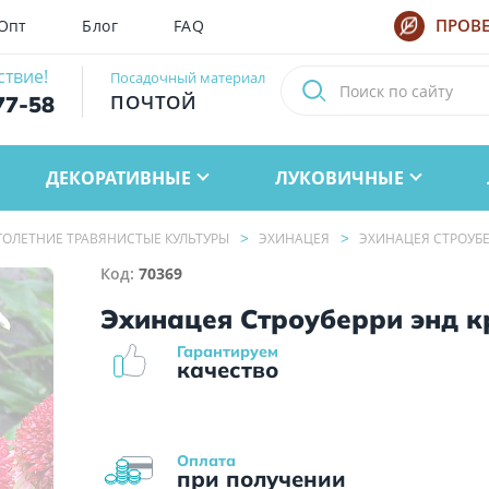
Опт
Блог
FAQ
ПРОВЕ
ствие!
Посадочный материал
ПОЧТОЙ
77-58
ДЕКОРАТИВНЫЕ
ЛУКОВИЧНЫЕ
ОЛЕТНИЕ ТРАВЯНИСТЫЕ КУЛЬТУРЫ
ЭХИНАЦЕЯ
ЭХИНАЦЕЯ СТРОУБЕ
Код:
70369
Эхинацея Строуберри энд к
Гарантируем
качество
Оплата
при получении