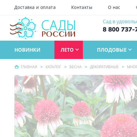
Доставка и оплата
Контакты
О нас
Сад в удоволь
8 800 737-
НОВИНКИ
ЛЕТО
ПЛОДОВЫЕ
ГЛАВНАЯ
КАТАЛОГ
ВЕСНА
ДЕКОРАТИВНЫЕ
МНОГ