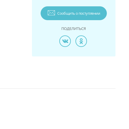
Сообщить о поступлении
ПОДЕЛИТЬСЯ