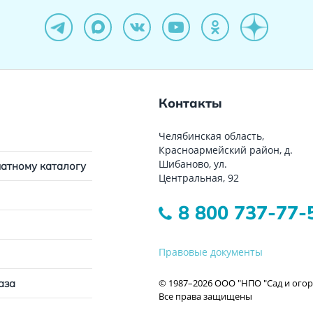
Контакты
Челябинская область,
Красноармейский район, д.
Шибаново, ул.
чатному каталогу
Центральная, 92
8 800 737-77-
Правовые документы
© 1987–2026 ООО "НПО "Сад и огор
аза
Все права защищены