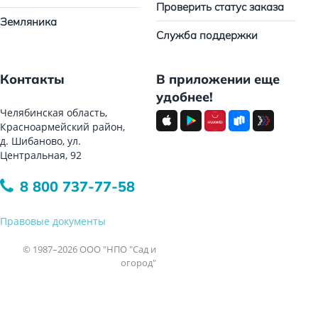
Проверить статус заказа
Земляника
Служба поддержки
Контакты
В приложении еще
удобнее!
Челябинская область,
Красноармейский район,
д. Шибаново, ул.
Центральная, 92
8 800 737-77-58
Правовые документы
© 1987–2026 ООО "НПО "Сад и
огород"
Все права защищены