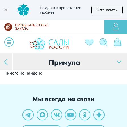
Покупки в приложении
Установить
удобнее
ПРОВЕРИТЬ СТАТУС
ЗАКАЗА
Примула
Ничего не найдено
Мы всегда на связи