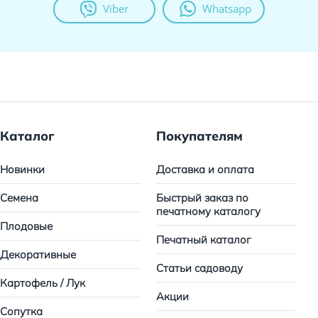
Viber
Whatsapp
Каталог
Покупателям
Новинки
Доставка и оплата
Семена
Быстрый заказ по
печатному каталогу
Плодовые
Печатный каталог
Декоративные
Статьи садоводу
Картофель / Лук
Акции
Сопутка