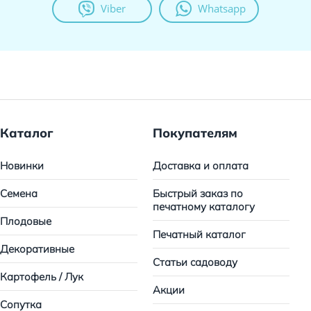
Viber
Whatsapp
Каталог
Покупателям
Новинки
Доставка и оплата
Семена
Быстрый заказ по
печатному каталогу
Плодовые
Печатный каталог
Декоративные
Статьи садоводу
Картофель / Лук
Акции
Сопутка