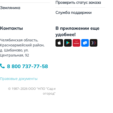
Проверить статус заказа
Земляника
Служба поддержки
Контакты
В приложении еще
удобнее!
Челябинская область,
Красноармейский район,
д. Шибаново, ул.
Центральная, 92
8 800 737-77-58
Правовые документы
© 1987–2026 ООО "НПО "Сад и
огород"
Все права защищены