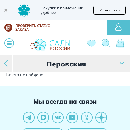
Покупки в приложении
Установить
удобнее
ПРОВЕРИТЬ СТАТУС
ЗАКАЗА
Перовския
Ничего не найдено
Мы всегда на связи