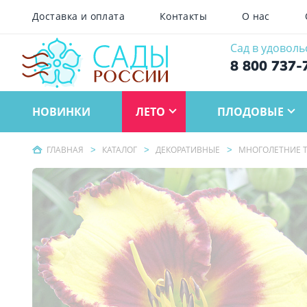
Доставка и оплата
Контакты
О нас
Сад в удоволь
8 800 737-
НОВИНКИ
ЛЕТО
ПЛОДОВЫЕ
ГЛАВНАЯ
КАТАЛОГ
ДЕКОРАТИВНЫЕ
МНОГОЛЕТНИЕ Т