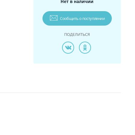
Нет в наличии
Сообщить о поступлении
ПОДЕЛИТЬСЯ